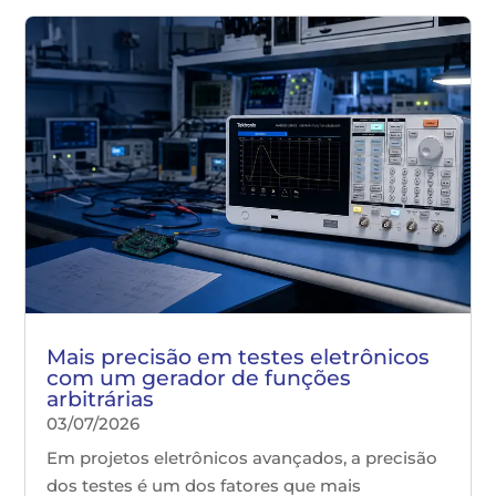
Mais precisão em testes eletrônicos
com um gerador de funções
arbitrárias
03/07/2026
Em projetos eletrônicos avançados, a precisão
dos testes é um dos fatores que mais