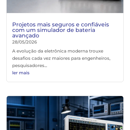
Projetos mais seguros e confiáveis
com um simulador de bateria
avançado
28/05/2026
A evolução da eletrônica moderna trouxe
desafios cada vez maiores para engenheiros,
pesquisadores...
ler mais