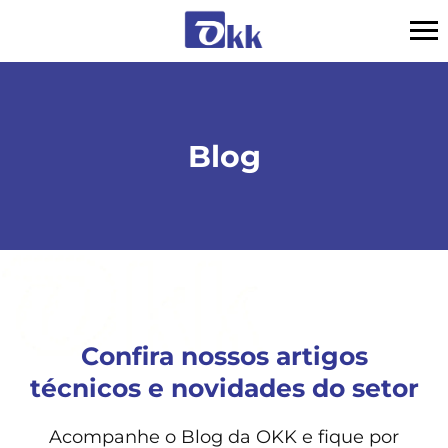
Blog
Confira nossos artigos
técnicos e novidades do setor
Acompanhe o Blog da OKK e fique por