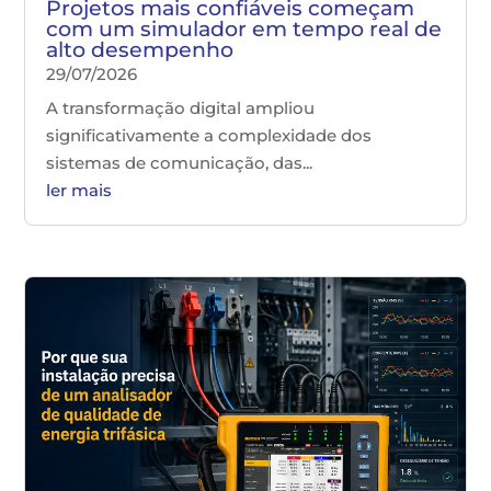
Projetos mais confiáveis começam
com um simulador em tempo real de
alto desempenho
29/07/2026
A transformação digital ampliou
significativamente a complexidade dos
sistemas de comunicação, das...
ler mais