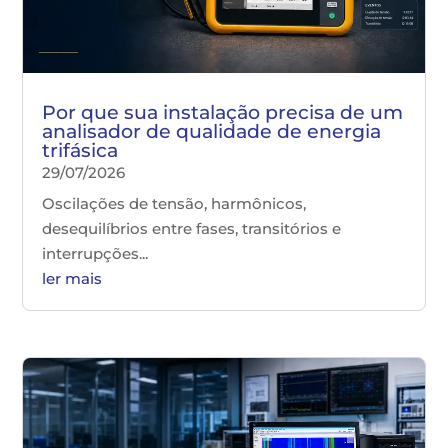
Por que sua instalação precisa de um
analisador de qualidade de energia
trifásica
29/07/2026
Oscilações de tensão, harmônicos,
desequilíbrios entre fases, transitórios e
interrupções...
ler mais