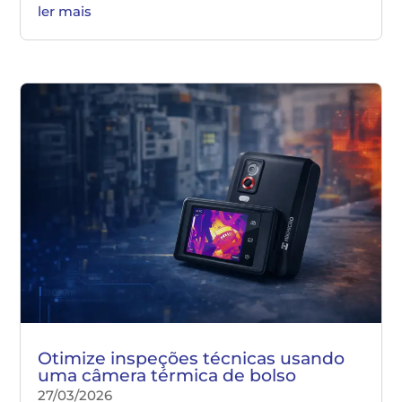
ler mais
Otimize inspeções técnicas usando
uma câmera térmica de bolso
27/03/2026