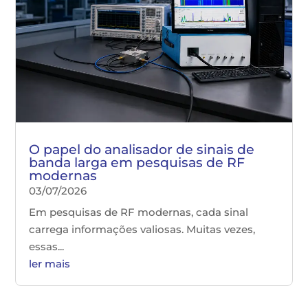
O papel do analisador de sinais de
banda larga em pesquisas de RF
modernas
03/07/2026
Em pesquisas de RF modernas, cada sinal
carrega informações valiosas. Muitas vezes,
essas...
ler mais