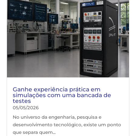
Ganhe experiência prática em
simulações com uma bancada de
testes
05/05/2026
No universo da engenharia, pesquisa e
desenvolvimento tecnológico, existe um ponto
que separa quem...