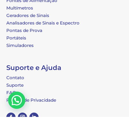
Fontes de Alimentação
Multímetros
Geradores de Sinais
Analisadores de Sinais e Espectro
Pontas de Prova
Portáteis
Simuladores
Suporte e Ajuda
Contato
Suporte
FAQ
Política de Privacidade