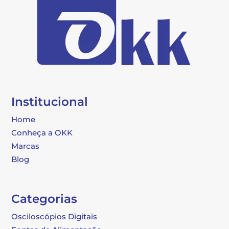
Institucional
Home
Conheça a OKK
Marcas
Blog
Categorias
Osciloscópios Digitais