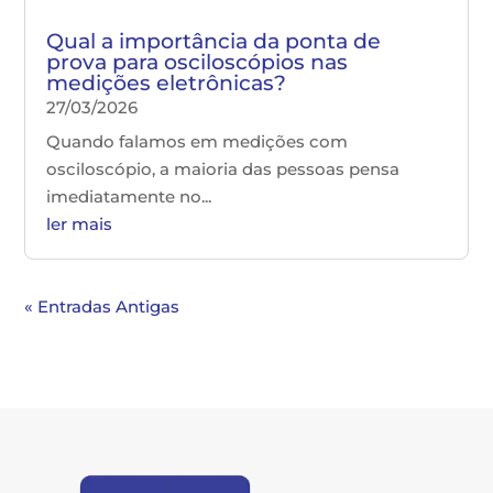
Qual a importância da ponta de
prova para osciloscópios nas
medições eletrônicas?
27/03/2026
Quando falamos em medições com
osciloscópio, a maioria das pessoas pensa
imediatamente no...
ler mais
« Entradas Antigas