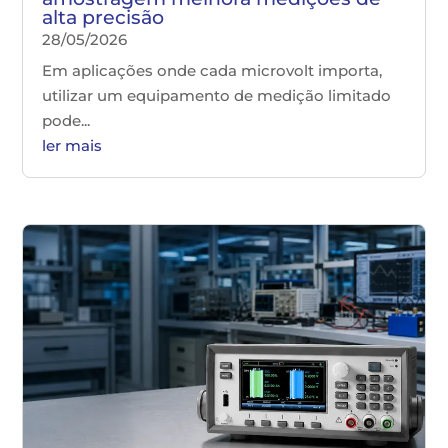
alta precisão
28/05/2026
Em aplicações onde cada microvolt importa,
utilizar um equipamento de medição limitado
pode...
ler mais