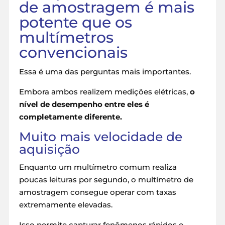
de amostragem é mais
potente que os
multímetros
convencionais
Essa é uma das perguntas mais importantes.
Embora ambos realizem medições elétricas,
o
nível de desempenho entre eles é
completamente diferente.
Muito mais velocidade de
aquisição
Enquanto um multímetro comum realiza
poucas leituras por segundo, o multímetro de
amostragem consegue operar com taxas
extremamente elevadas.
Isso permite capturar fenômenos rápidos e