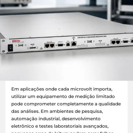
Em aplicações onde cada microvolt importa,
utilizar um equipamento de medição limitado
pode comprometer completamente a qualidade
das análises. Em ambientes de pesquisa,
automação industrial, desenvolvimento
eletrônico e testes laboratoriais avançados,