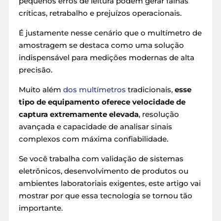
pequenos erros de leitura podem gerar falhas
críticas, retrabalho e prejuízos operacionais.
É justamente nesse cenário que o multímetro de
amostragem se destaca como uma solução
indispensável para medições modernas de alta
precisão.
Muito além
dos multímetros
tradicionais,
esse
tipo de equipamento oferece velocidade de
captura extremamente elevada
, resolução
avançada e capacidade de analisar sinais
complexos com máxima confiabilidade.
Se você trabalha com validação de sistemas
eletrônicos, desenvolvimento de produtos ou
ambientes laboratoriais exigentes, este artigo vai
mostrar por que essa tecnologia se tornou tão
importante.