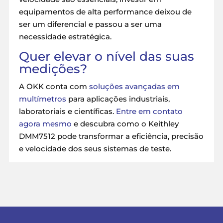
equipamentos de alta performance deixou de
ser um diferencial e passou a ser uma
necessidade estratégica.
Quer elevar o nível das suas
medições?
A OKK conta com
soluções avançadas em
multímetros
para aplicações industriais,
laboratoriais e científicas.
Entre em contato
agora mesmo
e descubra como o Keithley
DMM7512 pode transformar a eficiência, precisão
e velocidade dos seus sistemas de teste.