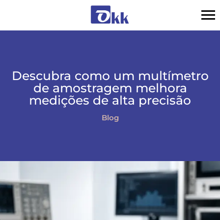
Descubra como um multímetro
de amostragem melhora
medições de alta precisão
Blog