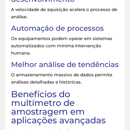
A velocidade de aquisição acelera o processo de
análise.
Automação de processos
Os equipamentos podem operar em sistemas
automatizados com mínima intervenção
humana.
Melhor análise de tendências
O armazenamento massivo de dados permite
análises detalhadas e históricas.
Benefícios do
multímetro de
amostragem em
aplicações avançadas