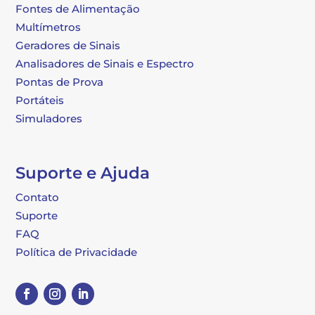
Fontes de Alimentação
Multímetros
Geradores de Sinais
Analisadores de Sinais e Espectro
Pontas de Prova
Portáteis
Simuladores
Suporte e Ajuda
Contato
Suporte
FAQ
Política de Privacidade