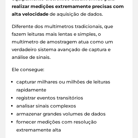
realizar medições extremamente precisas com
alta velocidade
de aquisição de dados.
Diferente dos multímetros tradicionais, que
fazem leituras mais lentas e simples, o
multímetro de amostragem atua como um
verdadeiro sistema avançado de captura e
análise de sinais.
Ele consegue:
capturar milhares ou milhões de leituras
rapidamente
registrar eventos transitórios
analisar sinais complexos
armazenar grandes volumes de dados
fornecer medições com resolução
extremamente alta