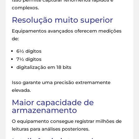
complexos.
Resolução muito superior
Equipamentos avançados oferecem medições
de:
6½ dígitos
7½ dígitos
digitalização em 18 bits
Isso garante uma precisão extremamente
elevada.
Maior capacidade de
armazenamento
O equipamento consegue registrar milhões de
leituras para análises posteriores.