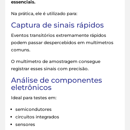
essenciais.
Na prática, ele é utilizado para:
Captura de sinais rápidos
Eventos transitórios extremamente rápidos
podem passar despercebidos em multímetros
comuns.
O multímetro de amostragem consegue
registrar esses sinais com precisão.
Análise de componentes
eletrônicos
Ideal para testes em:
semicondutores
circuitos integrados
sensores