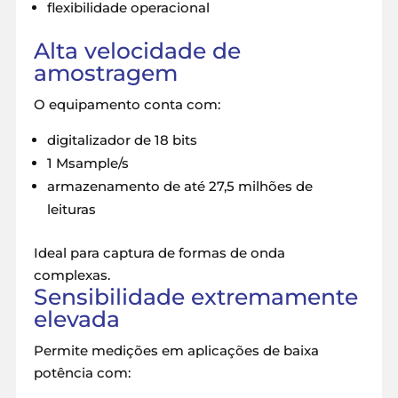
flexibilidade operacional
Alta velocidade de
amostragem
O equipamento conta com:
digitalizador de 18 bits
1 Msample/s
armazenamento de até 27,5 milhões de
leituras
Ideal para captura de formas de onda
complexas.
Sensibilidade extremamente
elevada
Permite medições em aplicações de baixa
potência com: