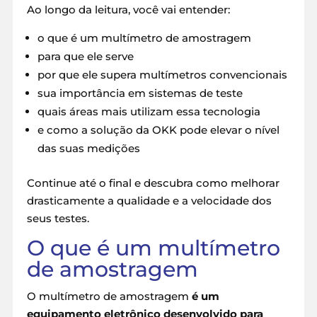
Ao longo da leitura, você vai entender:
o que é um multímetro de amostragem
para que ele serve
por que ele supera multímetros convencionais
sua importância em sistemas de teste
quais áreas mais utilizam essa tecnologia
e como a solução da OKK pode elevar o nível
das suas medições
Continue até o final e descubra como melhorar
drasticamente a qualidade e a velocidade dos
seus testes.
O que é um multímetro
de amostragem
O multímetro de amostragem
é um
equipamento eletrônico desenvolvido para