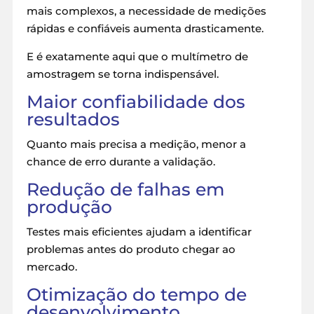
mais complexos, a necessidade de medições
rápidas e confiáveis aumenta drasticamente.
E é exatamente aqui que o multímetro de
amostragem se torna indispensável.
Maior confiabilidade dos
resultados
Quanto mais precisa a medição, menor a
chance de erro durante a validação.
Redução de falhas em
produção
Testes mais eficientes ajudam a identificar
problemas antes do produto chegar ao
mercado.
Otimização do tempo de
desenvolvimento