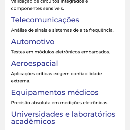
Validação de circuitos integrados e
componentes sensíveis.
Telecomunicações
Análise de sinais e sistemas de alta frequência.
Automotivo
Testes em módulos eletrônicos embarcados.
Aeroespacial
Aplicações críticas exigem confiabilidade
extrema.
Equipamentos médicos
Precisão absoluta em medições eletrônicas.
Universidades e
laboratórios
acadêmicos