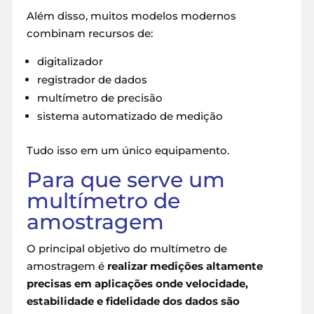
Além disso, muitos modelos modernos
combinam recursos de:
digitalizador
registrador de dados
multímetro de precisão
sistema automatizado de medição
Tudo isso em um único equipamento.
Para que serve um
multímetro de
amostragem
O principal objetivo do multímetro de
amostragem é
realizar medições altamente
precisas em aplicações onde velocidade,
estabilidade e fidelidade dos dados são