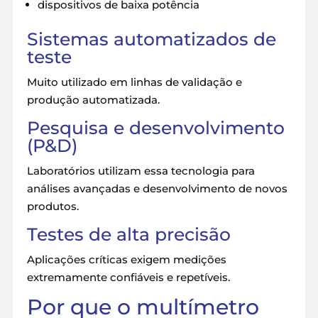
dispositivos de baixa potência
Sistemas automatizados de
teste
Muito utilizado em linhas de validação e
produção automatizada.
Pesquisa e desenvolvimento
(
P&D
)
Laboratórios utilizam essa tecnologia para
análises avançadas e desenvolvimento de novos
produtos.
Testes de alta precisão
Aplicações críticas exigem medições
extremamente confiáveis e repetíveis.
Por que o multímetro