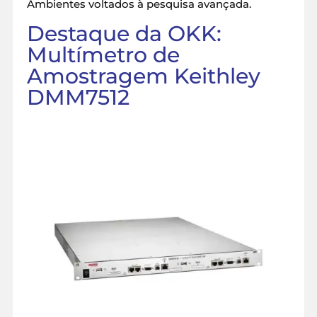
Ambientes voltados à pesquisa avançada.
Destaque da OKK:
Multímetro de
Amostragem Keithley
DMM7512