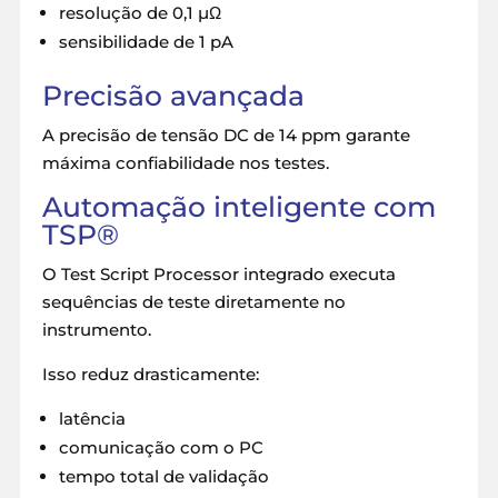
resolução de 0,1 µΩ
sensibilidade de 1 pA
Precisão avançada
A precisão de tensão DC de 14 ppm garante
máxima confiabilidade nos testes.
Automação inteligente com
TSP®
O Test Script Processor integrado executa
sequências de teste diretamente no
instrumento.
Isso reduz drasticamente:
latência
comunicação com o PC
tempo total de validação