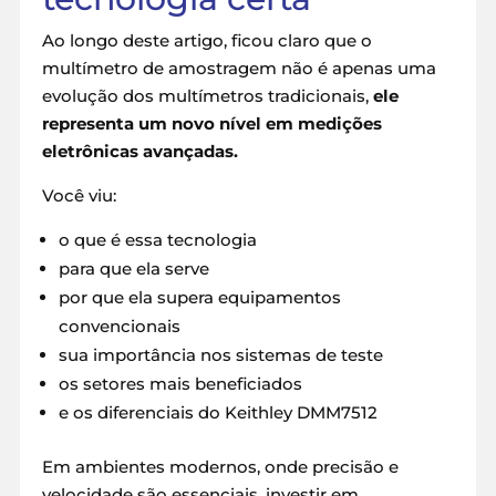
Ao longo deste artigo, ficou claro que o
multímetro de amostragem não é apenas uma
evolução dos multímetros tradicionais,
ele
representa um novo nível em medições
eletrônicas avançadas.
Você viu:
o que é essa tecnologia
para que ela serve
por que ela supera equipamentos
convencionais
sua importância nos sistemas de teste
os setores mais beneficiados
e os diferenciais do Keithley DMM7512
Em ambientes modernos, onde precisão e
velocidade são essenciais, investir em