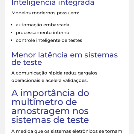
Inteligência integrada
Modelos modernos possuem:
automação embarcada
processamento interno
controle inteligente de testes
Menor latência em sistemas
de teste
A comunicação rápida reduz gargalos
operacionais e acelera validações.
A importância do
multímetro de
amostragem nos
sistemas de teste
À medida que os sistemas eletrônicos se tornam