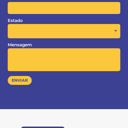
Estado
Mensagem
ENVIAR