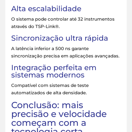
Alta escalabilidade
O sistema pode controlar até 32 instrumentos
através do TSP-Link®.
Sincronização ultra rápida
A latência inferior a 500 ns garante
sincronização precisa em aplicações avançadas.
Integração perfeita em
sistemas modernos
Compatível com sistemas de teste
automatizados de alta densidade.
Conclusão: mais
precisão e velocidade
começam com a
tecnologia certa