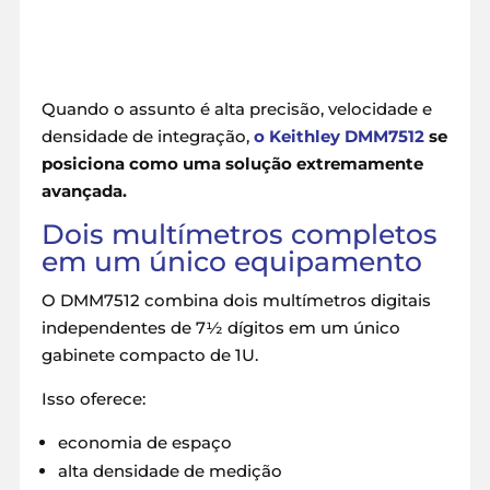
Quando o assunto é alta precisão, velocidade e
densidade de integração,
o Keithley DMM7512
se
posiciona como uma solução extremamente
avançada.
Dois multímetros completos
em um único equipamento
O DMM7512 combina dois multímetros digitais
independentes de 7½ dígitos em um único
gabinete compacto de 1U.
Isso oferece:
economia de espaço
alta densidade de medição