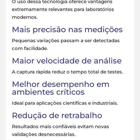
O uso dessa tecnologia oferece vantagens
extremamente relevantes para laboratórios
modernos.
Mais precisão nas medições
Pequenas variações passam a ser detectadas
com facilidade.
Maior velocidade de análise
A captura rápida reduz o tempo total de testes.
Melhor desempenho em
ambientes críticos
Ideal para aplicações científicas e industriais.
Redução de retrabalho
Resultados mais confiáveis evitam novas
validações desnecessárias.