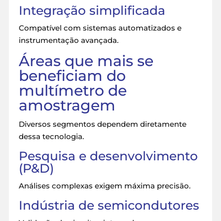
Integração simplificada
Compatível com sistemas automatizados e
instrumentação avançada.
Áreas que mais se
beneficiam do
multímetro de
amostragem
Diversos segmentos dependem diretamente
dessa tecnologia.
Pesquisa e desenvolvimento
(P&D)
Análises complexas exigem máxima precisão.
Indústria de semicondutores