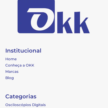
Institucional
Home
Conheça a OKK
Marcas
Blog
Categorias
Osciloscópios Digitais