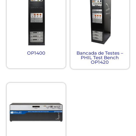
OP1400
Bancada de Testes –
PHIL Test Bench
OP1420