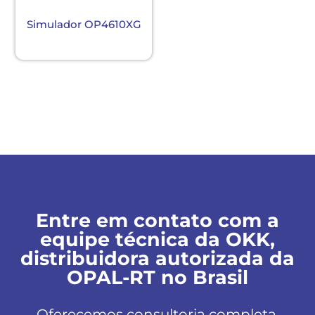
Simulador OP4610XG
Entre em contato com a
equipe técnica da OKK,
distribuidora autorizada da
OPAL-RT no Brasil
Oferecemos consultoria completa,