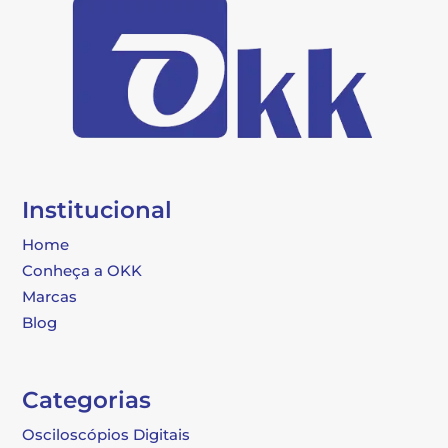
Institucional
Home
Conheça a OKK
Marcas
Blog
Categorias
Osciloscópios Digitais