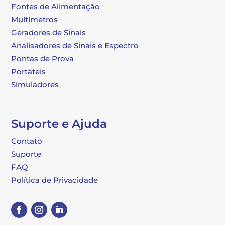
Fontes de Alimentação
Multímetros
Geradores de Sinais
Analisadores de Sinais e Espectro
Pontas de Prova
Portáteis
Simuladores
Suporte e Ajuda
Contato
Suporte
FAQ
Política de Privacidade