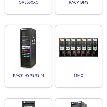
OP5650XG
RACK BMS
RACK HYPERSIM
MMC