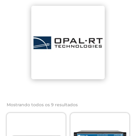
Mostrando todos os 9 resultados