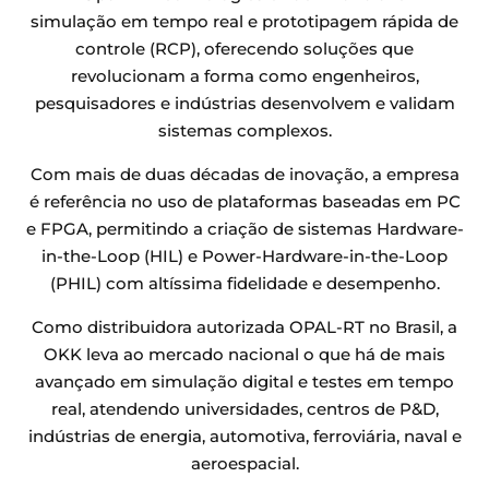
simulação em tempo real e prototipagem rápida de
controle (RCP), oferecendo soluções que
revolucionam a forma como engenheiros,
pesquisadores e indústrias desenvolvem e validam
sistemas complexos.
Com mais de duas décadas de inovação, a empresa
é referência no uso de plataformas baseadas em PC
e FPGA, permitindo a criação de sistemas Hardware-
in-the-Loop (HIL) e Power-Hardware-in-the-Loop
(PHIL) com altíssima fidelidade e desempenho.
Como distribuidora autorizada OPAL-RT no Brasil, a
OKK leva ao mercado nacional o que há de mais
avançado em simulação digital e testes em tempo
real, atendendo universidades, centros de P&D,
indústrias de energia, automotiva, ferroviária, naval e
aeroespacial.