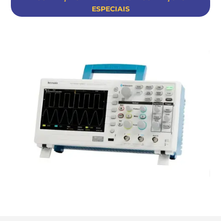
ESPECIAIS