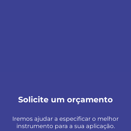
Solicite um orçamento
Iremos ajudar a especificar o melhor
instrumento para a sua aplicação.