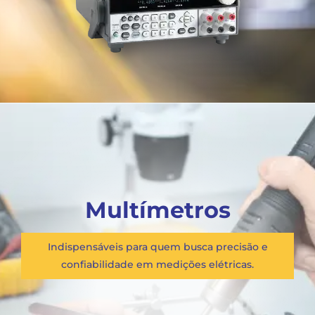
Multímetros
Indispensáveis para quem busca precisão e
confiabilidade em medições elétricas.