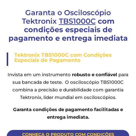
Garanta o Osciloscópio
Tektronix
TBS1000C
com
condições especiais de
pagamento e entrega imediata
Tektronix TBS1000C com Condições
Especiais de Pagamento
Invista em um instrumento
robusto e confiável
para
sua bancada de teste. O osciloscópio TBS1000C
combina a precisão e durabilidade com garantia
Tektronix, líder mundial em osciloscópios.
Garanta condições de pagamento facilitadas e
entrega imediata.
CONHEÇA O PRODUTO COM CONDIÇÕES