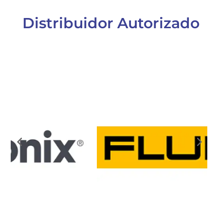
Distribuidor Autorizado