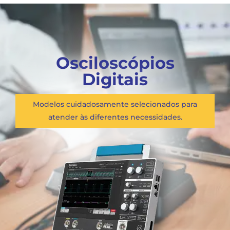
Osciloscópios
Digitais
Modelos cuidadosamente selecionados para
atender às diferentes necessidades.