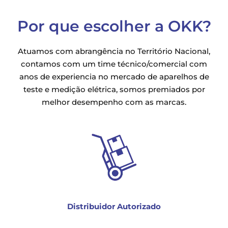
Por que escolher a OKK?
Atuamos com abrangência no Território Nacional,
contamos com um time técnico/comercial com
anos de experiencia no mercado de aparelhos de
teste e medição elétrica, somos premiados por
melhor desempenho com as marcas.
Distribuidor Autorizado