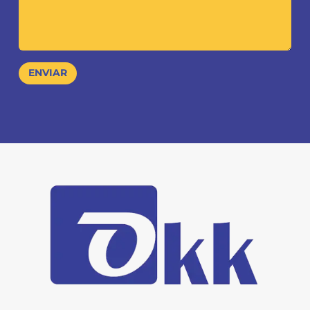
ENVIAR