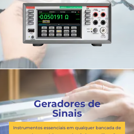
Geradores de
Sinais
Instrumentos essenciais em qualquer bancada de