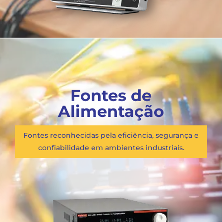
Fontes de
Alimentação
Fontes reconhecidas pela eficiência, segurança e
confiabilidade em ambientes industriais.