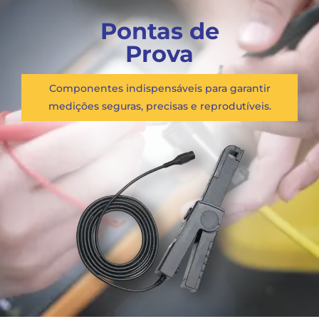
Pontas de
Prova
Componentes indispensáveis para garantir
medições seguras, precisas e reprodutíveis.