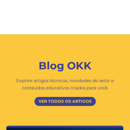
Blog OKK
Explore artigos técnicos, novidades do setor e
conteúdos educativos criados para você.
VER TODOS OS ARTIGOS