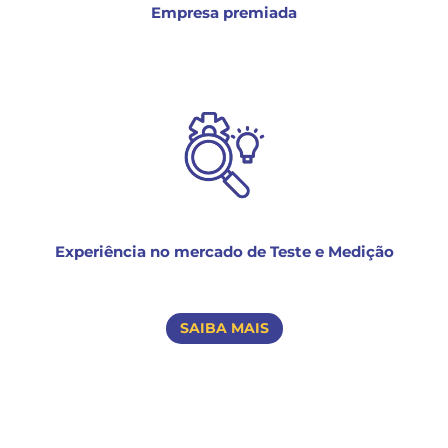
Empresa premiada
Experiência no mercado de Teste e Medição
SAIBA MAIS