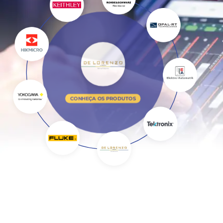
CONHEÇA OS PRODUTOS