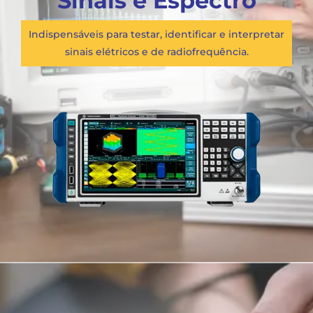
Sinais e Espectro
Indispensáveis para testar, identificar e interpretar
sinais elétricos e de radiofrequência.