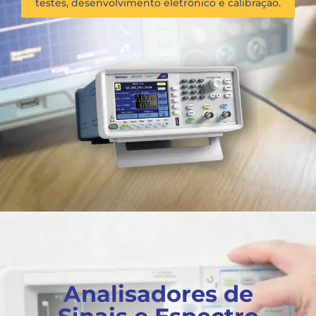
testes, desenvolvimento eletrônico e calibração.
Analisadores de