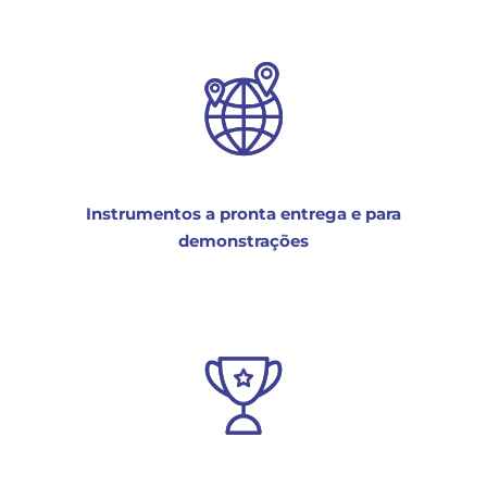
Instrumentos a pronta entrega e para
demonstrações