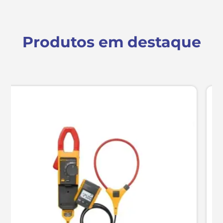
Produtos em destaque