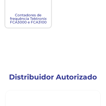
Contadores de
frequência Tektronix
FCA3000 e FCA3100
Distribuidor Autorizado