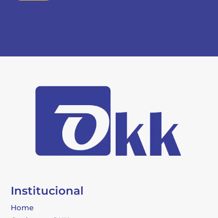
Institucional
Home