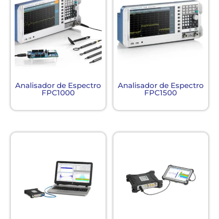
Analisador de Espectro
Analisador de Espectro
FPC1000
FPC1500