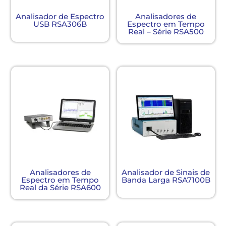
Analisador de Espectro
Analisadores de
USB RSA306B
Espectro em Tempo
Real – Série RSA500
Analisadores de
Analisador de Sinais de
Espectro em Tempo
Banda Larga RSA7100B
Real da Série RSA600