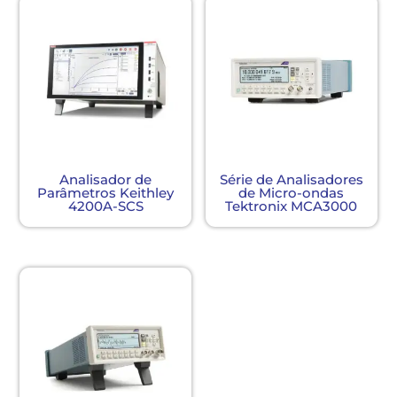
Analisador de
Série de Analisadores
Parâmetros Keithley
de Micro-ondas
4200A-SCS
Tektronix MCA3000