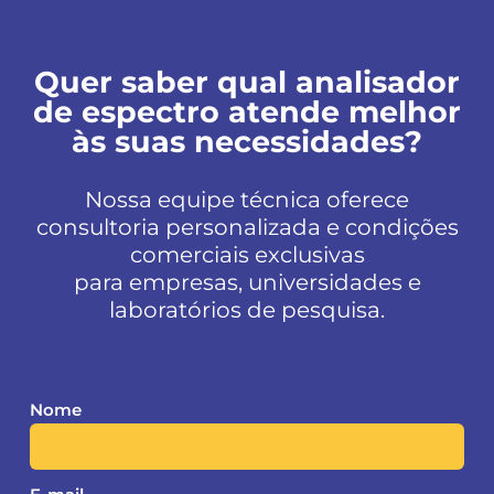
Quer saber qual analisador
de espectro atende melhor
às suas necessidades?
Nossa equipe técnica oferece
consultoria personalizada e condições
comerciais exclusivas
para empresas, universidades e
laboratórios de pesquisa.
Ple
Nome