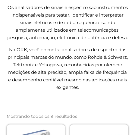
Os analisadores de sinais e espectro são instrumentos
indispensáveis para testar, identificar e interpretar
sinais elétricos e de radiofrequência, sendo
amplamente utilizados em telecomunicações,
pesquisa, automação, eletrônica de potência e defesa.
Na OKK, você encontra
analisadores de espectro das
principais
marcas do mundo, como Rohde & Schwarz,
Tektronix e Yokogawa, reconhecidas por oferecer
medições de alta precisão, ampla faixa de frequência
e desempenho confiável mesmo nas aplicações mais
exigentes.
Mostrando todos os 9 resultados