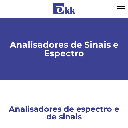
Analisadores de Sinais e
Espectro
Analisadores de espectro e
de sinais