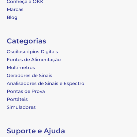
Conheça a OKK
Marcas
Blog
Categorias
Osciloscópios Digitais
Fontes de Alimentação
Multímetros
Geradores de Sinais
Analisadores de Sinais e Espectro
Pontas de Prova
Portáteis
Simuladores
Suporte e Ajuda