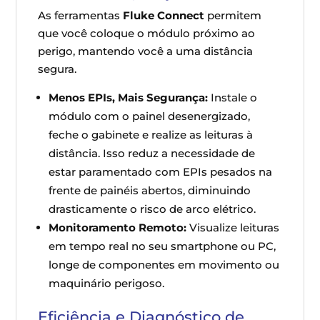
As ferramentas
Fluke Connect
permitem
que você coloque o módulo próximo ao
perigo, mantendo você a uma distância
segura.
Menos EPIs, Mais Segurança:
Instale o
módulo com o painel desenergizado,
feche o gabinete e realize as leituras à
distância. Isso reduz a necessidade de
estar paramentado com EPIs pesados na
frente de painéis abertos, diminuindo
drasticamente o risco de arco elétrico.
Monitoramento Remoto:
Visualize leituras
em tempo real no seu smartphone ou PC,
longe de componentes em movimento ou
maquinário perigoso.
Eficiência e Diagnóstico de