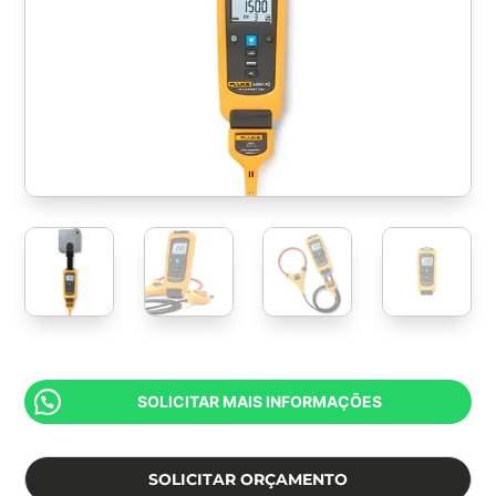
SOLICITAR MAIS INFORMAÇÕES
SOLICITAR ORÇAMENTO