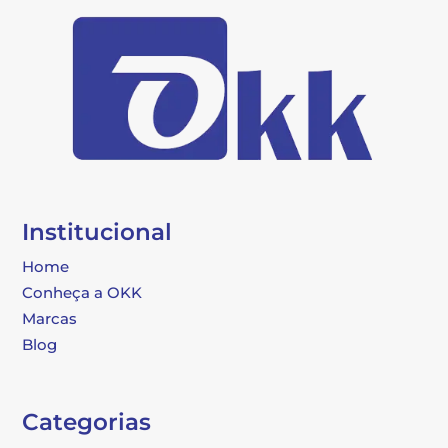
Institucional
Home
Conheça a OKK
Marcas
Blog
Categorias