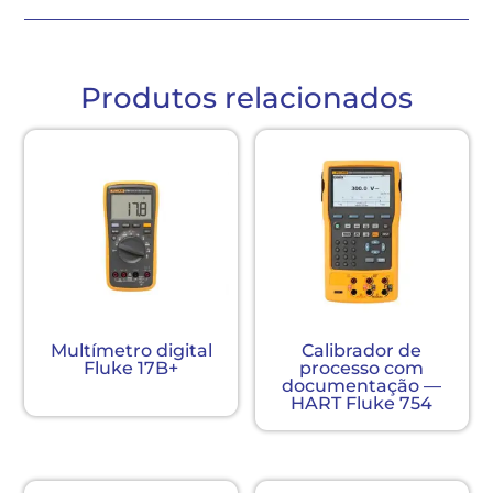
Produtos relacionados
Multímetro digital
Calibrador de
Fluke 17B+
processo com
documentação —
HART Fluke 754