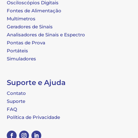
Osciloscópios Digitais
Fontes de Alimentação
Multímetros
Geradores de Sinais
Analisadores de Sinais e Espectro
Pontas de Prova
Portáteis
Simuladores
Suporte e Ajuda
Contato
Suporte
FAQ
Política de Privacidade