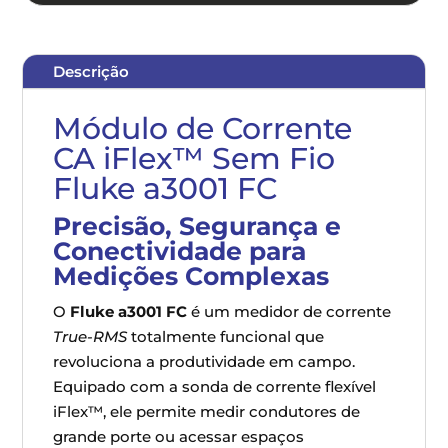
Descrição
Módulo de Corrente
CA iFlex™ Sem Fio
Fluke a3001 FC
Precisão, Segurança e
Conectividade para
Medições Complexas
O
Fluke a3001 FC
é um medidor de corrente
True-RMS
totalmente funcional que
revoluciona a produtividade em campo.
Equipado com a sonda de corrente flexível
iFlex™, ele permite medir condutores de
grande porte ou acessar espaços