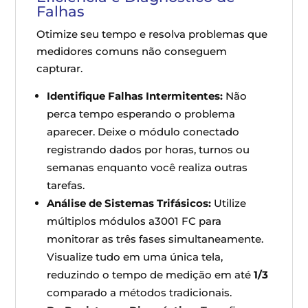
Falhas
Otimize seu tempo e resolva problemas que
medidores comuns não conseguem
capturar.
Identifique Falhas Intermitentes:
Não
perca tempo esperando o problema
aparecer. Deixe o módulo conectado
registrando dados por horas, turnos ou
semanas enquanto você realiza outras
tarefas.
Análise de Sistemas Trifásicos:
Utilize
múltiplos módulos a3001 FC para
monitorar as três fases simultaneamente.
Visualize tudo em uma única tela,
reduzindo o tempo de medição em até
1/3
comparado a métodos tradicionais.