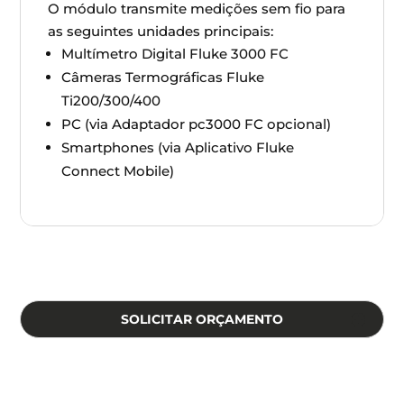
O módulo transmite medições sem fio para
as seguintes unidades principais:
Multímetro Digital Fluke 3000 FC
Câmeras Termográficas Fluke
Ti200/300/400
PC (via Adaptador pc3000 FC opcional)
Smartphones (via Aplicativo Fluke
Connect Mobile)
SOLICITAR ORÇAMENTO