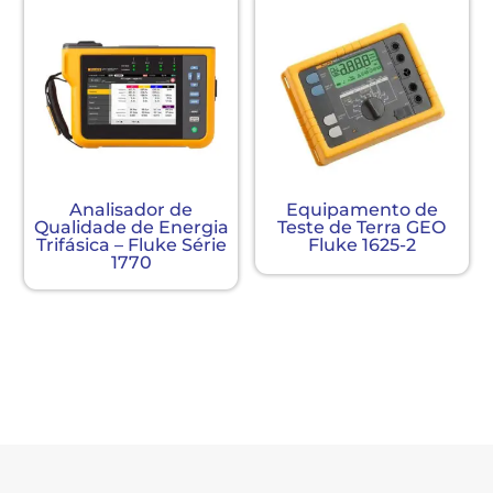
Analisador de
Equipamento de
Qualidade de Energia
Teste de Terra GEO
Trifásica – Fluke Série
Fluke 1625-2
1770