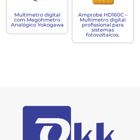
Multímetro digital
Amprobe HD160C –
com Megohmetro
Multímetro digital
Analógico Yokogawa
profissional para
sistemas
fotovoltaicos.