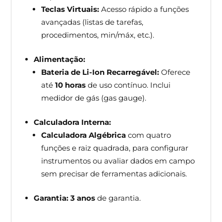
Teclas Virtuais:
Acesso rápido a funções
avançadas (listas de tarefas,
procedimentos, min/máx, etc.).
Alimentação:
Bateria de Li-Ion Recarregável:
Oferece
até
10 horas
de uso contínuo. Inclui
medidor de gás (gas gauge).
Calculadora Interna:
Calculadora Algébrica
com quatro
funções e raiz quadrada, para configurar
instrumentos ou avaliar dados em campo
sem precisar de ferramentas adicionais.
Garantia:
3 anos
de garantia.