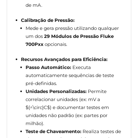
de mA.
Calibração de Pressão:
Mede e gera pressão utilizando qualquer
um dos
29 Módulos de Pressão Fluke
700Pxx
opcionais.
Recursos Avançados para Eficiência:
Passo Automático:
Executa
automaticamente sequências de teste
pré-definidas.
Unidades Personalizadas:
Permite
correlacionar unidades (ex: mV a
${^\circ}C$) e documentar testes em
unidades não padrão (ex: partes por
milhão).
Teste de Chaveamento:
Realiza testes de