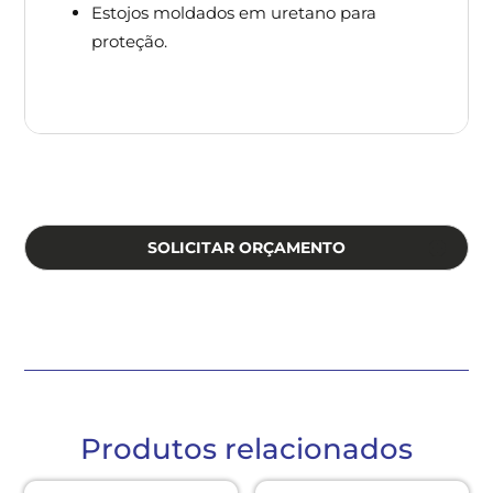
Estojos moldados em uretano para
proteção.
SOLICITAR ORÇAMENTO
Produtos relacionados