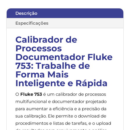
Descrição
Especificações
Calibrador de
Processos
Documentador Fluke
753: Trabalhe de
Forma Mais
Inteligente e Rápida
O
Fluke 753
é um calibrador de processos
multifuncional e documentador projetado
para aumentar a eficiência e a precisão da
sua calibração. Ele permite o download de
procedimentos e listas de tarefas, e o upload