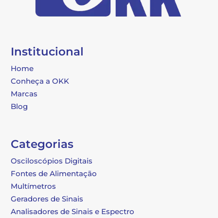
Institucional
Home
Conheça a OKK
Marcas
Blog
Categorias
Osciloscópios Digitais
Fontes de Alimentação
Multímetros
Geradores de Sinais
Analisadores de Sinais e Espectro