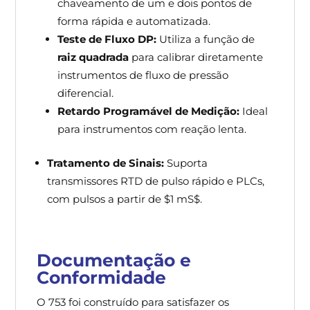
chaveamento de um e dois pontos de
forma rápida e automatizada.
Teste de Fluxo DP:
Utiliza a função de
raiz quadrada
para calibrar diretamente
instrumentos de fluxo de pressão
diferencial.
Retardo Programável de Medição:
Ideal
para instrumentos com reação lenta.
Tratamento de Sinais:
Suporta
transmissores RTD de pulso rápido e PLCs,
com pulsos a partir de $1 mS$.
Documentação e
Conformidade
O 753 foi construído para satisfazer os