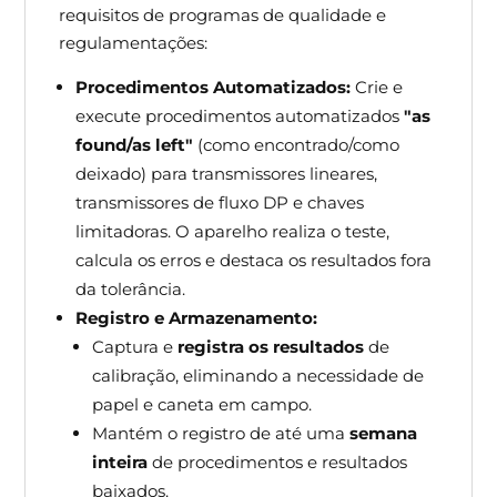
requisitos de programas de qualidade e
regulamentações:
Procedimentos Automatizados:
Crie e
execute procedimentos automatizados
"as
found/as left"
(como encontrado/como
deixado) para transmissores lineares,
transmissores de fluxo DP e chaves
limitadoras. O aparelho realiza o teste,
calcula os erros e destaca os resultados fora
da tolerância.
Registro e Armazenamento:
Captura e
registra os resultados
de
calibração, eliminando a necessidade de
papel e caneta em campo.
Mantém o registro de até uma
semana
inteira
de procedimentos e resultados
baixados.