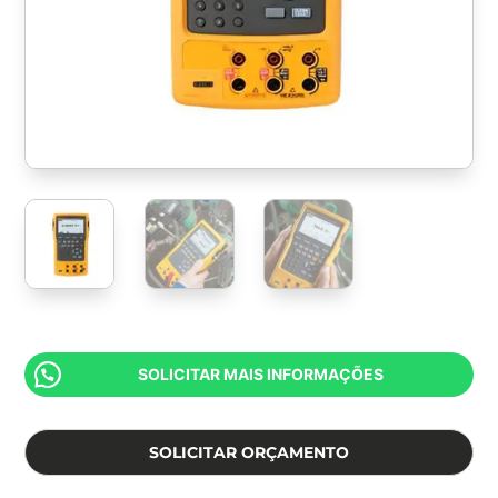
SOLICITAR MAIS INFORMAÇÕES
SOLICITAR ORÇAMENTO