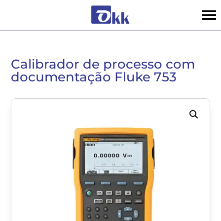
Calibrador de processo com
documentação Fluke 753