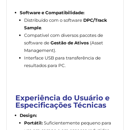
Software e Compatibilidade:
Distribuído com o software
DPC/Track
Sample
.
Compatível com diversos pacotes de
software de
Gestão de Ativos
(Asset
Management).
Interface USB para transferência de
resultados para PC.
Experiência do Usuário e
Especificações Técnicas
Design:
Portátil:
Suficientemente pequeno para