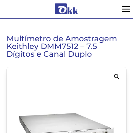
Multímetro de Amostragem
Keithley DMM7512 – 7.5
Dígitos e Canal Duplo