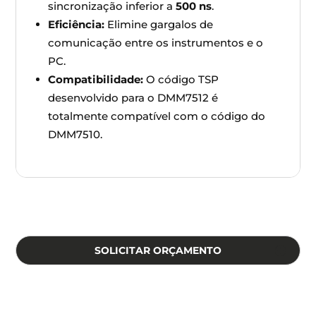
sincronização inferior a
500 ns
.
Eficiência:
Elimine gargalos de
comunicação entre os instrumentos e o
PC.
Compatibilidade:
O código TSP
desenvolvido para o DMM7512 é
totalmente compatível com o código do
DMM7510.
SOLICITAR ORÇAMENTO