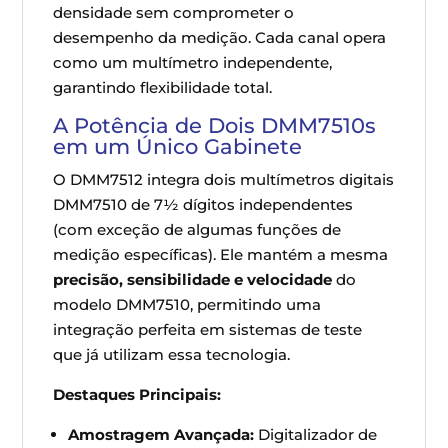
densidade sem comprometer o
desempenho da medição. Cada canal opera
como um multímetro independente,
garantindo flexibilidade total.
A Potência de Dois DMM7510s
em um Único Gabinete
O DMM7512 integra dois multímetros digitais
DMM7510 de 7½ dígitos independentes
(com exceção de algumas funções de
medição específicas). Ele mantém a mesma
precisão, sensibilidade e velocidade
do
modelo DMM7510, permitindo uma
integração perfeita em sistemas de teste
que já utilizam essa tecnologia.
Destaques Principais:
Amostragem Avançada:
Digitalizador de