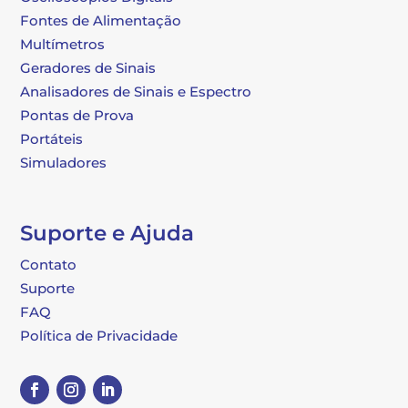
Fontes de Alimentação
Multímetros
Geradores de Sinais
Analisadores de Sinais e Espectro
Pontas de Prova
Portáteis
Simuladores
Suporte e Ajuda
Contato
Suporte
FAQ
Política de Privacidade