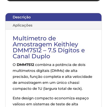
Descrição
Aplicações
Multímetro de
Amostragem Keithley
DMM7512 – 7.5 Dígitos e
Canal Duplo
O
DMM7512
combina a potência de dois
multímetros digitais (DMMs) de alta
precisão, função completa e alta velocidade
de amostragem em um único chassi
compacto de 1U (largura total de rack).
Este design compacto economiza espaço
valioso em sistemas de teste de alta