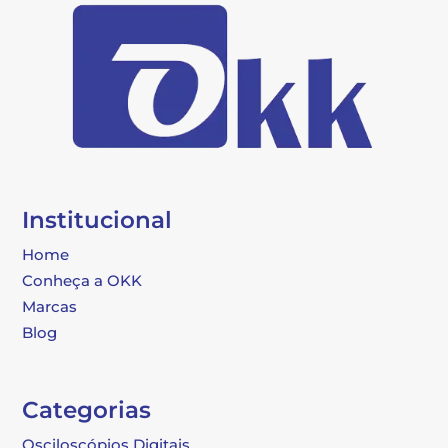
Institucional
Home
Conheça a OKK
Marcas
Blog
Categorias
Osciloscópios Digitais