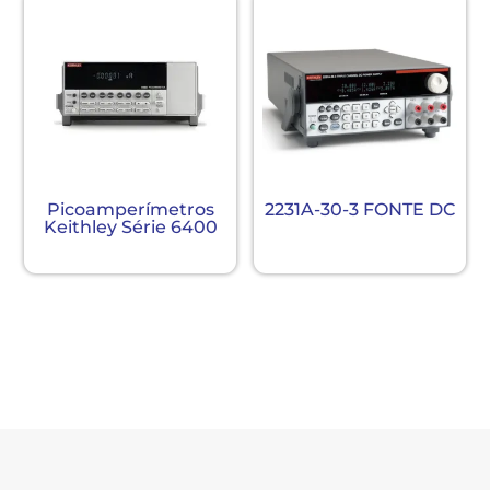
Picoamperímetros
2231A-30-3 FONTE DC
Keithley Série 6400