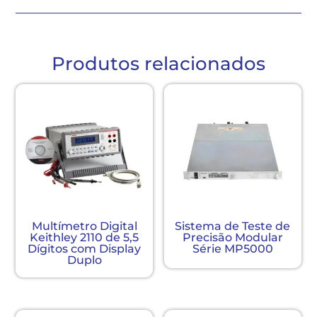
Produtos relacionados
Multímetro Digital
Sistema de Teste de
Keithley 2110 de 5,5
Precisão Modular
Dígitos com Display
Série MP5000
Duplo