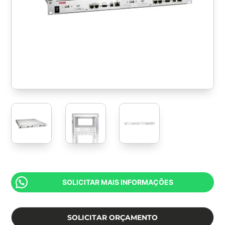
SOLICITAR MAIS INFORMAÇÕES
SOLICITAR ORÇAMENTO