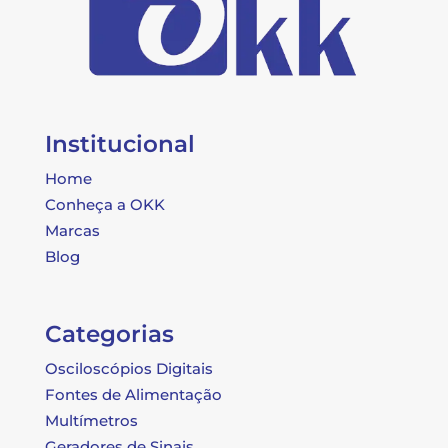
Institucional
Home
Conheça a OKK
Marcas
Blog
Categorias
Osciloscópios Digitais
Fontes de Alimentação
Multímetros
Geradores de Sinais