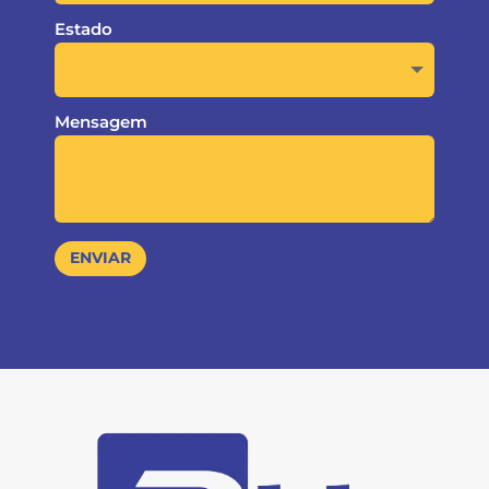
Estado
Mensagem
ENVIAR