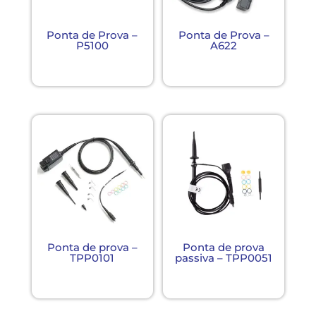
Ponta de Prova –
Ponta de Prova –
P5100
A622
Ponta de prova –
Ponta de prova
TPP0101
passiva – TPP0051