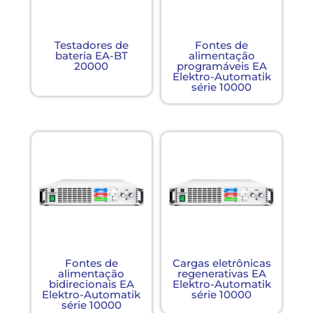
Testadores de
Fontes de
bateria EA-BT
alimentação
20000
programáveis ​​EA
Elektro-Automatik
série 10000
Fontes de
Cargas eletrônicas
alimentação
regenerativas EA
bidirecionais EA
Elektro-Automatik
Elektro-Automatik
série 10000
série 10000