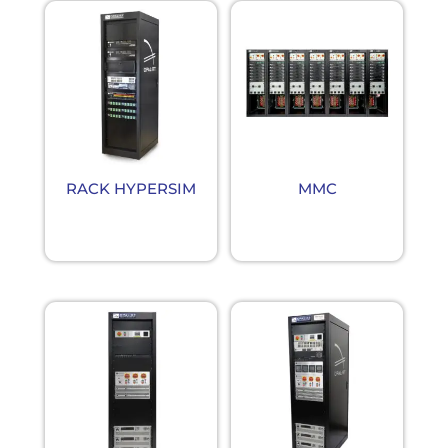
RACK HYPERSIM
MMC