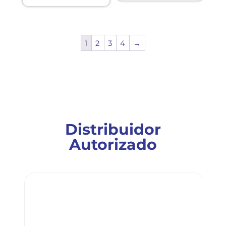
1
2
3
4
→
Distribuidor
Autorizado