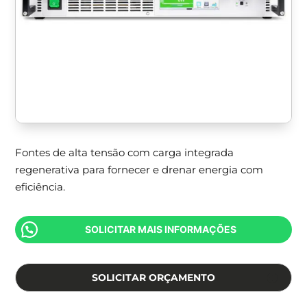
Fontes de alta tensão com carga integrada
regenerativa para fornecer e drenar energia com
eficiência.
SOLICITAR MAIS INFORMAÇÕES
SOLICITAR ORÇAMENTO