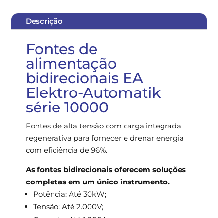
Descrição
Fontes de
alimentação
bidirecionais EA
Elektro-Automatik
série 10000
Fontes de alta tensão com carga integrada
regenerativa para fornecer e drenar energia
com eficiência de 96%.
As fontes bidirecionais oferecem soluções
completas em um único instrumento.
Potência: Até 30kW;
Tensão: Até 2.000V;