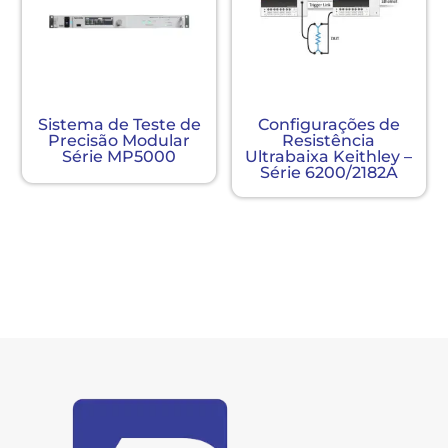
Sistema de Teste de
Configurações de
Precisão Modular
Resistência
Série MP5000
Ultrabaixa Keithley –
Série 6200/2182A