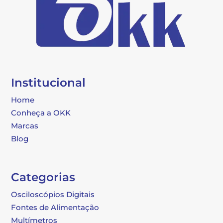
Institucional
Home
Conheça a OKK
Marcas
Blog
Categorias
Osciloscópios Digitais
Fontes de Alimentação
Multímetros