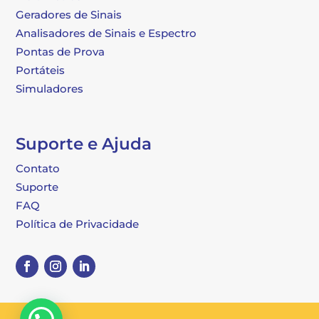
Geradores de Sinais
Analisadores de Sinais e Espectro
Pontas de Prova
Portáteis
Simuladores
Suporte e Ajuda
Contato
Suporte
FAQ
Política de Privacidade