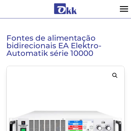
Fontes de alimentação
bidirecionais EA Elektro-
Automatik série 10000