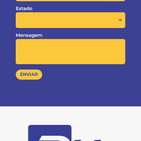
Estado
Mensagem
ENVIAR