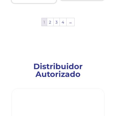
1
2
3
4
→
Distribuidor
Autorizado