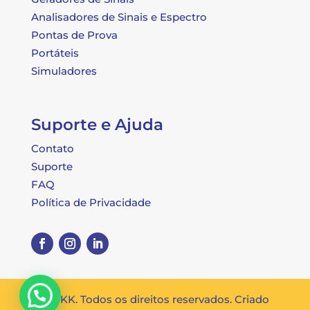
Analisadores de Sinais e Espectro
Pontas de Prova
Portáteis
Simuladores
Suporte e Ajuda
Contato
Suporte
FAQ
Política de Privacidade
© OKK. Todos os direitos reservados. Criado
Posso ajudar?