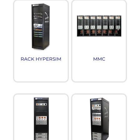
RACK HYPERSIM
MMC