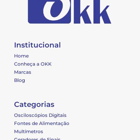
Institucional
Home
Conheça a OKK
Marcas
Blog
Categorias
Osciloscópios Digitais
Fontes de Alimentação
Multímetros
Geradores de Sinais