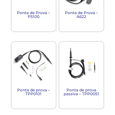
Ponta de Prova –
Ponta de Prova –
P5100
A622
Ponta de prova –
Ponta de prova
TPP0101
passiva – TPP0051