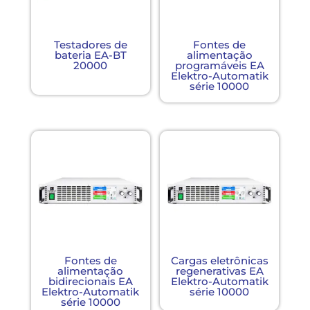
Testadores de
Fontes de
bateria EA-BT
alimentação
20000
programáveis ​​EA
Elektro-Automatik
série 10000
Fontes de
Cargas eletrônicas
alimentação
regenerativas EA
bidirecionais EA
Elektro-Automatik
Elektro-Automatik
série 10000
série 10000