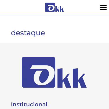
destaque
Institucional