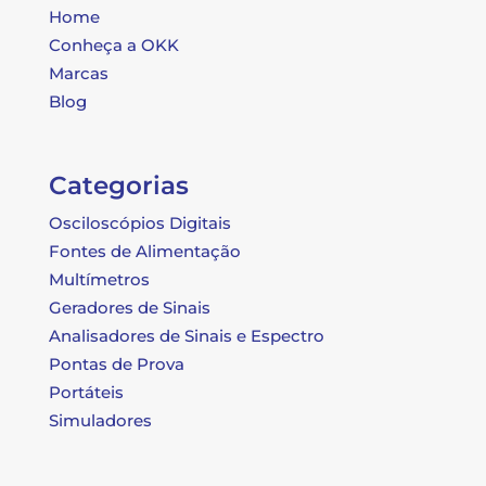
Home
Conheça a OKK
Marcas
Blog
Categorias
Osciloscópios Digitais
Fontes de Alimentação
Multímetros
Geradores de Sinais
Analisadores de Sinais e Espectro
Pontas de Prova
Portáteis
Simuladores