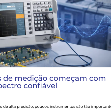
tes de medição começam com
ectro confiável
 de alta precisão, poucos instrumentos são tão important