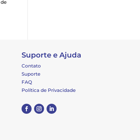
 de
Suporte e Ajuda
Contato
Suporte
FAQ
Política de Privacidade