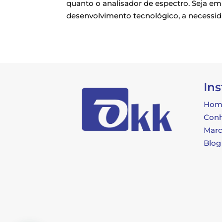
quanto o analisador de espectro. Seja em
desenvolvimento tecnológico, a necessidad
Ins
Hom
Con
Marc
Blog