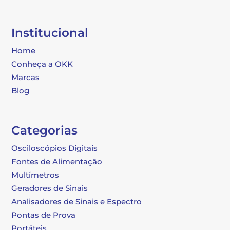
Institucional
Home
Conheça a OKK
Marcas
Blog
Categorias
Osciloscópios Digitais
Fontes de Alimentação
Multímetros
Geradores de Sinais
Analisadores de Sinais e Espectro
Pontas de Prova
Portáteis