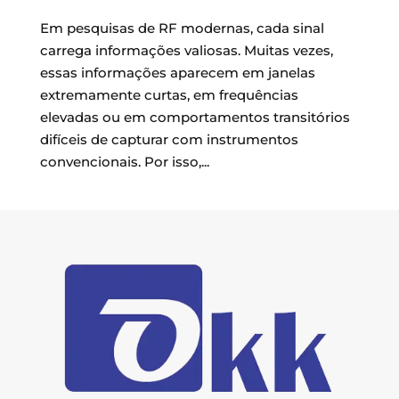
Em pesquisas de RF modernas, cada sinal
carrega informações valiosas. Muitas vezes,
essas informações aparecem em janelas
extremamente curtas, em frequências
elevadas ou em comportamentos transitórios
difíceis de capturar com instrumentos
convencionais. Por isso,...