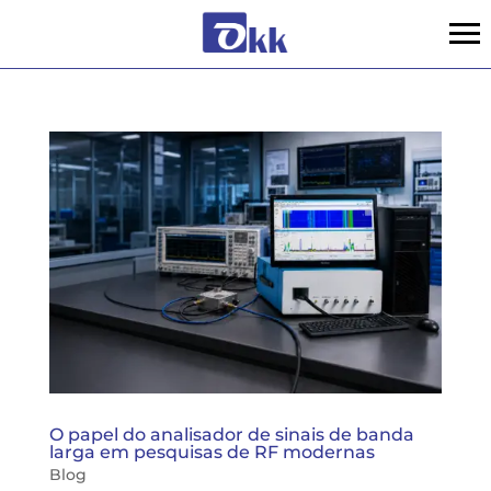
O papel do analisador de sinais de banda
larga em pesquisas de RF modernas
Blog