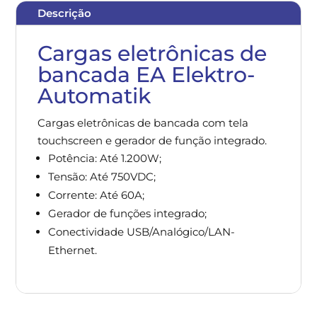
Descrição
Cargas eletrônicas de
bancada EA Elektro-
Automatik
Cargas eletrônicas de bancada com tela
touchscreen e gerador de função integrado.
Potência: Até 1.200W;
Tensão: Até 750VDC;
Corrente: Até 60A;
Gerador de funções integrado;
Conectividade USB/Analógico/LAN-
Ethernet.