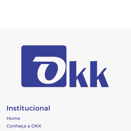
Institucional
Home
Conheça a OKK