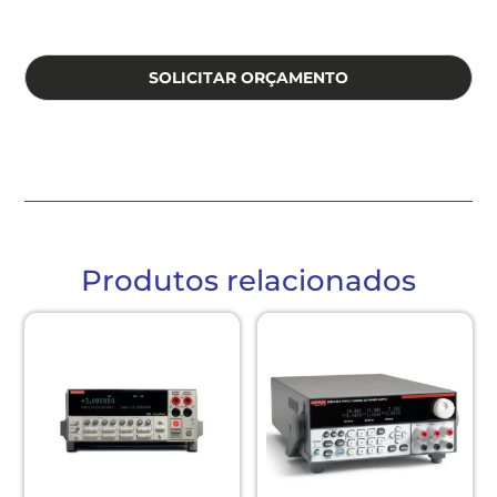
SOLICITAR ORÇAMENTO
Produtos relacionados