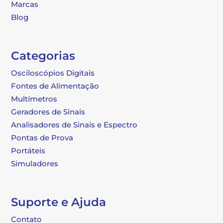
Marcas
Blog
Categorias
Osciloscópios Digitais
Fontes de Alimentação
Multímetros
Geradores de Sinais
Analisadores de Sinais e Espectro
Pontas de Prova
Portáteis
Simuladores
Suporte e Ajuda
Contato