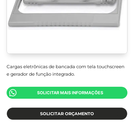
Cargas eletrônicas de bancada com tela touchscreen
e gerador de função integrado.
SOLICITAR MAIS INFORMAÇÕES
SOLICITAR ORÇAMENTO