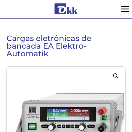
Cargas eletrônicas de
bancada EA Elektro-
Automatik