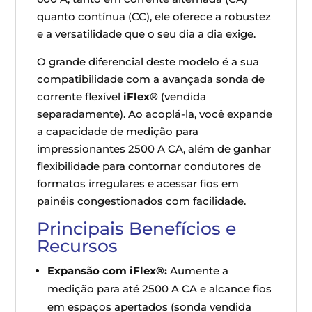
quanto contínua (CC), ele oferece a robustez
e a versatilidade que o seu dia a dia exige.
O grande diferencial deste modelo é a sua
compatibilidade com a avançada sonda de
corrente flexível
iFlex®
(vendida
separadamente). Ao acoplá-la, você expande
a capacidade de medição para
impressionantes 2500 A CA, além de ganhar
flexibilidade para contornar condutores de
formatos irregulares e acessar fios em
painéis congestionados com facilidade.
Principais Benefícios e
Recursos
Expansão com iFlex®:
Aumente a
medição para até 2500 A CA e alcance fios
em espaços apertados (sonda vendida