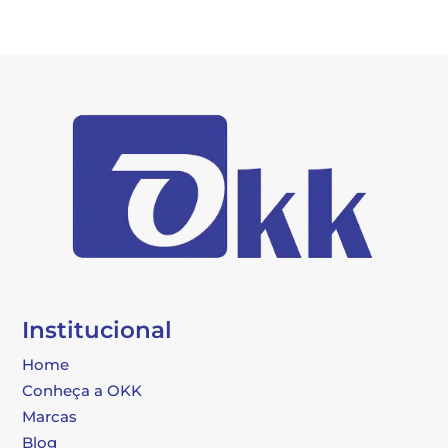
Institucional
Home
Conheça a OKK
Marcas
Blog