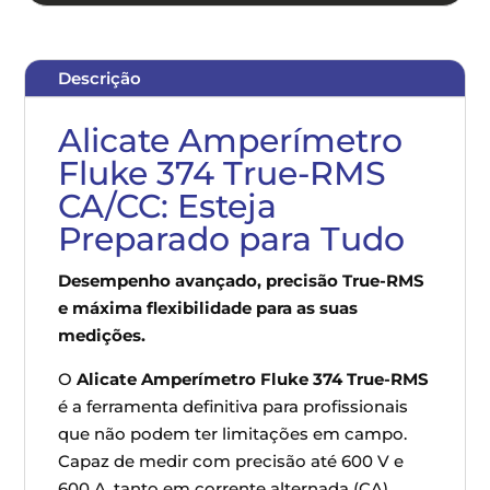
Descrição
Alicate Amperímetro
Fluke 374 True-RMS
CA/CC: Esteja
Preparado para Tudo
Desempenho avançado, precisão True-RMS
e máxima flexibilidade para as suas
medições.
O
Alicate Amperímetro Fluke 374 True-RMS
é a ferramenta definitiva para profissionais
que não podem ter limitações em campo.
Capaz de medir com precisão até 600 V e
600 A, tanto em corrente alternada (CA)