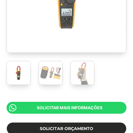
SOLICITAR MAIS INFORMAÇÕES
SOLICITAR ORÇAMENTO