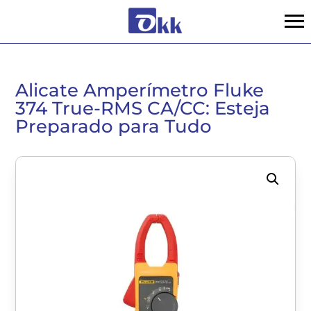
Alicate Amperímetro Fluke
374 True-RMS CA/CC: Esteja
Preparado para Tudo