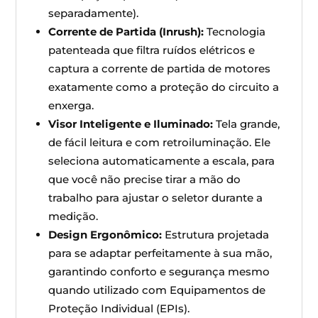
separadamente).
Corrente de Partida (Inrush):
Tecnologia
patenteada que filtra ruídos elétricos e
captura a corrente de partida de motores
exatamente como a proteção do circuito a
enxerga.
Visor Inteligente e Iluminado:
Tela grande,
de fácil leitura e com retroiluminação. Ele
seleciona automaticamente a escala, para
que você não precise tirar a mão do
trabalho para ajustar o seletor durante a
medição.
Design Ergonômico:
Estrutura projetada
para se adaptar perfeitamente à sua mão,
garantindo conforto e segurança mesmo
quando utilizado com Equipamentos de
Proteção Individual (EPIs).