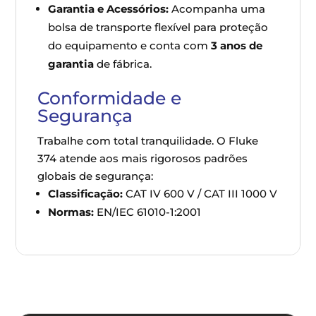
Garantia e Acessórios:
Acompanha uma
bolsa de transporte flexível para proteção
do equipamento e conta com
3 anos de
garantia
de fábrica.
Conformidade e
Segurança
Trabalhe com total tranquilidade. O Fluke
374 atende aos mais rigorosos padrões
globais de segurança:
Classificação:
CAT IV 600 V / CAT III 1000 V
Normas:
EN/IEC 61010-1:2001