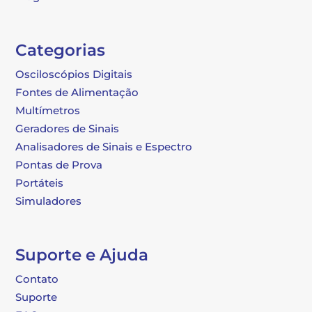
Categorias
Osciloscópios Digitais
Fontes de Alimentação
Multímetros
Geradores de Sinais
Analisadores de Sinais e Espectro
Pontas de Prova
Portáteis
Simuladores
Suporte e Ajuda
Contato
Suporte